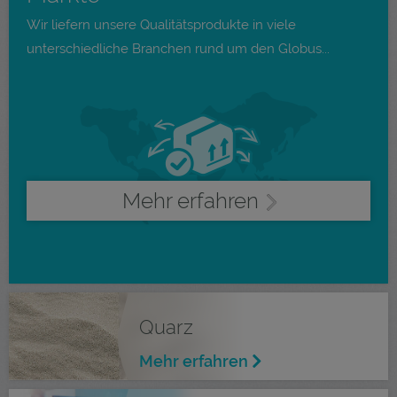
Wir liefern unsere Qualitätsprodukte in viele
unterschiedliche Branchen rund um den Globus...
Mehr erfahren
Quarz
Mehr erfahren