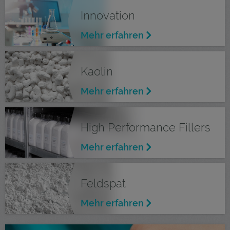
Innovation
Mehr erfahren
Kaolin
Mehr erfahren
High Performance Fillers
Mehr erfahren
Feldspat
Mehr erfahren