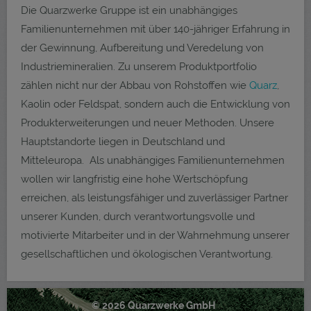
Die Quarzwerke Gruppe ist ein unabhängiges
Familienunternehmen mit über 140-jähriger Erfahrung in
der Gewinnung, Aufbereitung und Veredelung von
Industriemineralien. Zu unserem Produktportfolio
zählen nicht nur der Abbau von Rohstoffen wie
Quarz
,
Kaolin oder Feldspat, sondern auch die Entwicklung von
Produkterweiterungen und neuer Methoden. Unsere
Hauptstandorte liegen in Deutschland und
Mitteleuropa. Als unabhängiges Familienunternehmen
wollen wir langfristig eine hohe Wertschöpfung
erreichen, als leistungsfähiger und zuverlässiger Partner
unserer Kunden, durch verantwortungsvolle und
motivierte Mitarbeiter und in der Wahrnehmung unserer
gesellschaftlichen und ökologischen Verantwortung.
© 2026 Quarzwerke GmbH