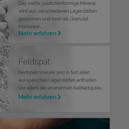
Das weiße, plättchenförmige Mineral
wird aus verschiedenen Lagerstätten
gewonnen und kann als Granulat,
Mahlware ...
Mehr erfahren
Feldspat
Feldspatminerale sind in fast allen
europäischen Lagerstätten enthalten.
Vor allem die eisenarmen Kalifeldspäte...
Mehr erfahren