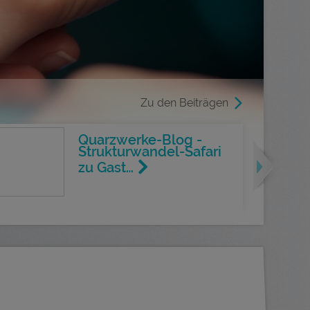
Zu den Beiträgen
Quarzwerke-Blog -
Next
Strukturwandel-Safari
zu Gast…