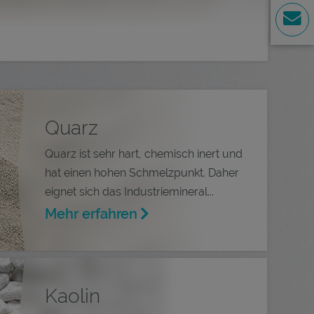
Quarz
Quarz ist sehr hart, chemisch inert und
hat einen hohen Schmelzpunkt. Daher
eignet sich das Industriemineral...
Mehr erfahren
Kaolin