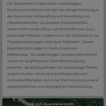
Die Quarzwerke Gruppe ist ein unabhängiges
Familienunternehmen mit über 140-jähriger Erfahrung in
der Gewinnung, Aufbereitung und Veredelung von
Industriemineralien. Zu unserem Produktportfolio
zählen nicht nur der Abbau von Rohstoffen wie
Quarz
,
Kaolin oder Feldspat, sondern auch die Entwicklung von
Produkterweiterungen und neuer Methoden. Unsere
Hauptstandorte liegen in Deutschland und
Mitteleuropa. Als unabhängiges Familienunternehmen
wollen wir langfristig eine hohe Wertschöpfung
erreichen, als leistungsfähiger und zuverlässiger Partner
unserer Kunden, durch verantwortungsvolle und
motivierte Mitarbeiter und in der Wahrnehmung unserer
gesellschaftlichen und ökologischen Verantwortung.
© 2026 Quarzwerke GmbH