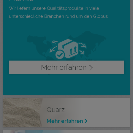
Wir liefern unsere Qualitätsprodukte in viele
unterschiedliche Branchen rund um den Globus...
Mehr erfahren
Quarz
Mehr erfahren