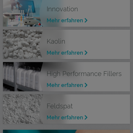
Innovation
Mehr erfahren
Kaolin
Mehr erfahren
High Performance Fillers
Mehr erfahren
Feldspat
Mehr erfahren