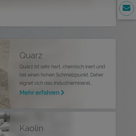
Quarz
Quarz ist sehr hart, chemisch inert und
hat einen hohen Schmelzpunkt. Daher
eignet sich das Industriemineral...
Mehr erfahren
Kaolin