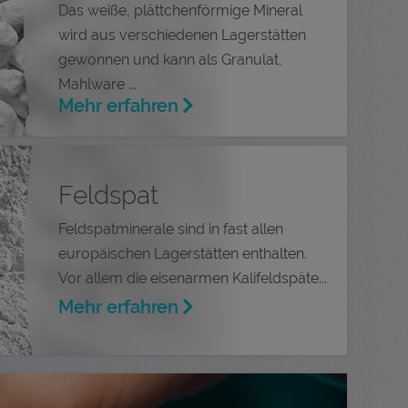
Das weiße, plättchenförmige Mineral
wird aus verschiedenen Lagerstätten
gewonnen und kann als Granulat,
Mahlware ...
Mehr erfahren
Feldspat
Feldspatminerale sind in fast allen
europäischen Lagerstätten enthalten.
Vor allem die eisenarmen Kalifeldspäte...
Mehr erfahren