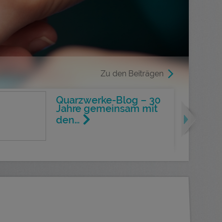
Zu den Beiträgen
Quarzwerke-Blog – 30
Next
Jahre gemeinsam mit
den…